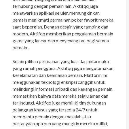
Taruhan Bola
terhubung dengan pemain lain. Aktifqq juga
menawarkan aplikasi seluler, memungkinkan
judi bola
pemain menikmati permainan poker favorit mereka
mix parlay
saat bepergian. Dengan desain yang ramping dan
judi bola
modern, Aktifqq memberikan pengalaman bermain
mix parlay
game yang lancar dan menyenangkan bagi semua
pemain.
Judi Slot Online
slot gacor hari ini
Selain pilihan permainan yang luas dan antarmuka
slot
yang ramah pengguna, Aktifqq juga mengutamakan
slot gacor maxwin
keselamatan dan keamanan pemain. Platform ini
menggunakan teknologi enkripsi canggih untuk
slot gacor
melindungi informasi pribadi dan keuangan pemain,
slot gacor maxwin
memastikan bahwa data mereka selalu aman dan
slot
terlindungi. Aktifqq juga memiliki tim dukungan
slot gacor hari ini
pelanggan khusus yang tersedia 24/7 untuk
membantu pemain dengan masalah atau
slot
pertanyaan apa pun yang mungkin mereka miliki,
slot gacor