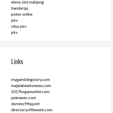
demo slot mahjong
bandarqq
poker online
pkv
situs pkv
pkv
Links
mygamblingstory.com
majalahwekonews.com
2017hoganoutlet.com
pelmanec.com
domino99qq.net
directoryoftheweb.com