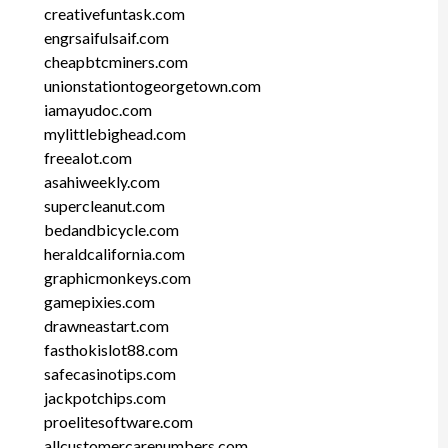
creativefuntask.com
engrsaifulsaif.com
cheapbtcminers.com
unionstationtogeorgetown.com
iamayudoc.com
mylittlebighead.com
freealot.com
asahiweekly.com
supercleanut.com
bedandbicycle.com
heraldcalifornia.com
graphicmonkeys.com
gamepixies.com
drawneastart.com
fasthokislot88.com
safecasinotips.com
jackpotchips.com
proelitesoftware.com
allcustomercarenumbers.com