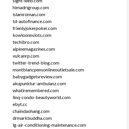
sight-web.com
himadrigroup.com
islamroman.com
td-autofinance.com
frienlyjokerpoker.com
kowloonnslots.com
techibro.com
alpinemagazines.com
vulcanrp.com
twitter-trend-blog.com
montblancpensonlineoutletsale.com
babygadgetsreview.com
akupunktur-ambulanz.com
whatiremembered.com
linq-condo-beautyworld.com
ebyt.cc
chaindaohang.com
drmarkbuddha.com
lg-air-conditioning-maintenance.com