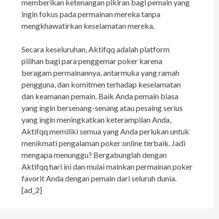
memberikan ketenangan pikiran bagi pemain yang
slot gacor hari ini
ingin fokus pada permainan mereka tanpa
mengkhawatirkan keselamatan mereka.
Secara keseluruhan, Aktifqq adalah platform
pilihan bagi para penggemar poker karena
beragam permainannya, antarmuka yang ramah
pengguna, dan komitmen terhadap keselamatan
dan keamanan pemain. Baik Anda pemain biasa
yang ingin bersenang-senang atau pesaing serius
yang ingin meningkatkan keterampilan Anda,
Aktifqq memiliki semua yang Anda perlukan untuk
menikmati pengalaman poker online terbaik. Jadi
mengapa menunggu? Bergabunglah dengan
Aktifqq hari ini dan mulai mainkan permainan poker
favorit Anda dengan pemain dari seluruh dunia.
[ad_2]