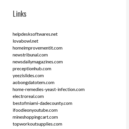
Links
helpdesksoftwares.net
lovabowl.net
homeimprovementit.com
newstribunal.com
newsdailymagazines.com
preceptionhub.com
yeezislides.com
aobongdatotem.com
home-remedies-yeast-infection.com
electroreal.com
bestofmiami-dadecounty.com
ifoodieonyoutube.com
mineshoppingcart.com
topworkoutsupplies.com