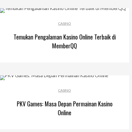
Situs Judi Online
Poker Online
CASINO
pkv games
Temukan Pengalaman Kasino Online Terbaik di
pkv
MemberQQ
poker
poker
pkv
pkv
pkv
CASINO
poker
poker
PKV Games: Masa Depan Permainan Kasino
poker
Online
pkv
pkv