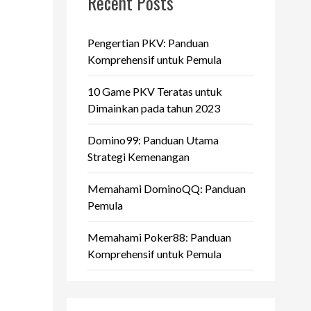
Recent Posts
Pengertian PKV: Panduan
Komprehensif untuk Pemula
10 Game PKV Teratas untuk
Dimainkan pada tahun 2023
Domino99: Panduan Utama
Strategi Kemenangan
Memahami DominoQQ: Panduan
Pemula
Memahami Poker88: Panduan
Komprehensif untuk Pemula