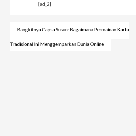
[ad_2]
Post
Bangkitnya Capsa Susun: Bagaimana Permainan Kartu
navigation
Tradisional Ini Menggemparkan Dunia Online