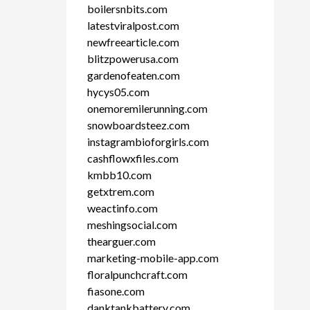
boilersnbits.com
latestviralpost.com
newfreearticle.com
blitzpowerusa.com
gardenofeaten.com
hycys05.com
onemoremilerunning.com
snowboardsteez.com
instagrambioforgirls.com
cashflowxfiles.com
kmbb10.com
getxtrem.com
weactinfo.com
meshingsocial.com
thearguer.com
marketing-mobile-app.com
floralpunchcraft.com
fiasone.com
danktankbattery.com