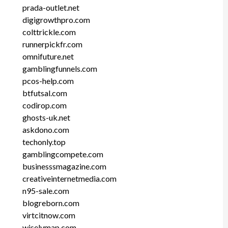
prada-outlet.net
digigrowthpro.com
colttrickle.com
runnerpickfr.com
omnifuture.net
gamblingfunnels.com
pcos-help.com
btfutsal.com
codirop.com
ghosts-uk.net
askdono.com
techonly.top
gamblingcompete.com
businesssmagazine.com
creativeinternetmedia.com
n95-sale.com
blogreborn.com
virtcitnow.com
wiselymap.com