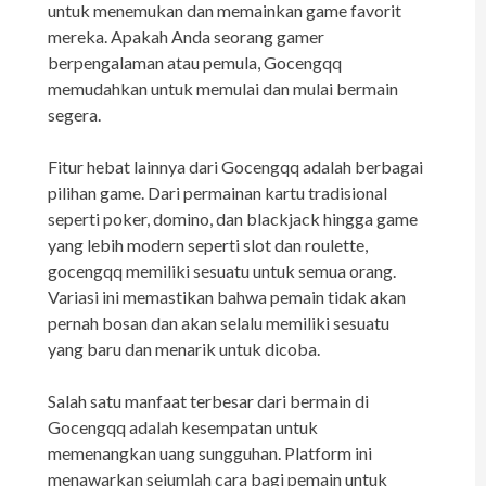
untuk menemukan dan memainkan game favorit
pkv
mereka. Apakah Anda seorang gamer
pkv
berpengalaman atau pemula, Gocengqq
pkv
memudahkan untuk memulai dan mulai bermain
segera.
pkv
poker
Fitur hebat lainnya dari Gocengqq adalah berbagai
poker
pilihan game. Dari permainan kartu tradisional
poker
seperti poker, domino, dan blackjack hingga game
yang lebih modern seperti slot dan roulette,
pkv
gocengqq memiliki sesuatu untuk semua orang.
pkv
Variasi ini memastikan bahwa pemain tidak akan
pkv
pernah bosan dan akan selalu memiliki sesuatu
bandarqq
yang baru dan menarik untuk dicoba.
pkv
Salah satu manfaat terbesar dari bermain di
qq
Gocengqq adalah kesempatan untuk
pkv games
memenangkan uang sungguhan. Platform ini
pkv
menawarkan sejumlah cara bagi pemain untuk