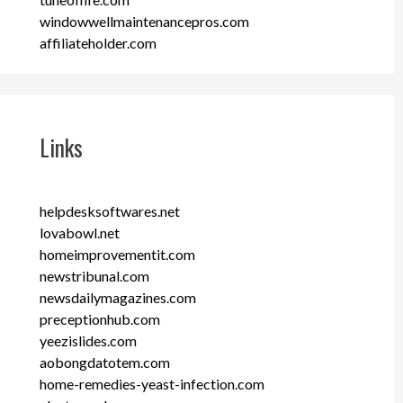
windowwellmaintenancepros.com
affiliateholder.com
Links
helpdesksoftwares.net
lovabowl.net
homeimprovementit.com
newstribunal.com
newsdailymagazines.com
preceptionhub.com
yeezislides.com
aobongdatotem.com
home-remedies-yeast-infection.com