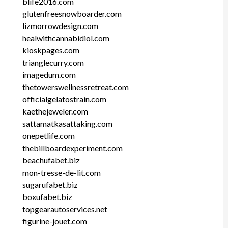
blife2016.com
glutenfreesnowboarder.com
lizmorrowdesign.com
healwithcannabidiol.com
kioskpages.com
trianglecurry.com
imagedum.com
thetowerswellnessretreat.com
officialgelatostrain.com
kaethejeweler.com
sattamatkasattaking.com
onepetlife.com
thebillboardexperiment.com
beachufabet.biz
mon-tresse-de-lit.com
sugarufabet.biz
boxufabet.biz
topgearautoservices.net
figurine-jouet.com