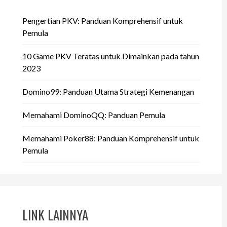
Pengertian PKV: Panduan Komprehensif untuk
Pemula
10 Game PKV Teratas untuk Dimainkan pada tahun
2023
Domino99: Panduan Utama Strategi Kemenangan
Memahami DominoQQ: Panduan Pemula
Memahami Poker88: Panduan Komprehensif untuk
Pemula
LINK LAINNYA