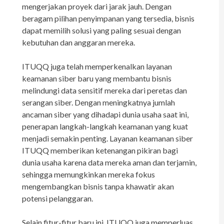
mengerjakan proyek dari jarak jauh. Dengan
pkv
beragam pilihan penyimpanan yang tersedia, bisnis
pkv
dapat memilih solusi yang paling sesuai dengan
pkv
kebutuhan dan anggaran mereka.
pkv
ITUQQ juga telah memperkenalkan layanan
poker
keamanan siber baru yang membantu bisnis
poker
melindungi data sensitif mereka dari peretas dan
poker
serangan siber. Dengan meningkatnya jumlah
pkv
ancaman siber yang dihadapi dunia usaha saat ini,
penerapan langkah-langkah keamanan yang kuat
pkv
menjadi semakin penting. Layanan keamanan siber
pkv
ITUQQ memberikan ketenangan pikiran bagi
bandarqq
dunia usaha karena data mereka aman dan terjamin,
pkv
sehingga memungkinkan mereka fokus
mengembangkan bisnis tanpa khawatir akan
qq
potensi pelanggaran.
pkv games
pkv
Selain fitur-fitur baru ini, ITUQQ juga memperluas