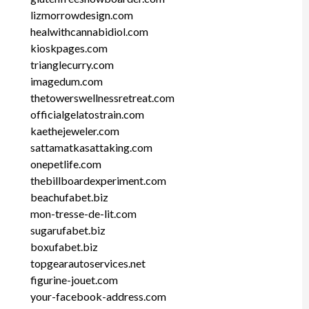
lizmorrowdesign.com
healwithcannabidiol.com
kioskpages.com
trianglecurry.com
imagedum.com
thetowerswellnessretreat.com
officialgelatostrain.com
kaethejeweler.com
sattamatkasattaking.com
onepetlife.com
thebillboardexperiment.com
beachufabet.biz
mon-tresse-de-lit.com
sugarufabet.biz
boxufabet.biz
topgearautoservices.net
figurine-jouet.com
your-facebook-address.com