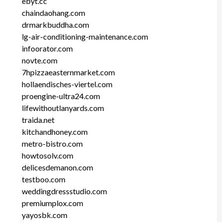
ebyt.cc
chaindaohang.com
drmarkbuddha.com
lg-air-conditioning-maintenance.com
infoorator.com
novte.com
7hpizzaeasternmarket.com
hollaendisches-viertel.com
proengine-ultra24.com
lifewithoutlanyards.com
traida.net
kitchandhoney.com
metro-bistro.com
howtosolv.com
delicesdemanon.com
testboo.com
weddingdressstudio.com
premiumplox.com
yayosbk.com