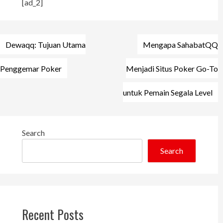
[ad_2]
slot gacor hari ini
Post
Dewaqq: Tujuan Utama
Mengapa SahabatQQ
navigation
Penggemar Poker
Menjadi Situs Poker Go-To
untuk Pemain Segala Level
Search
Search
Recent Posts